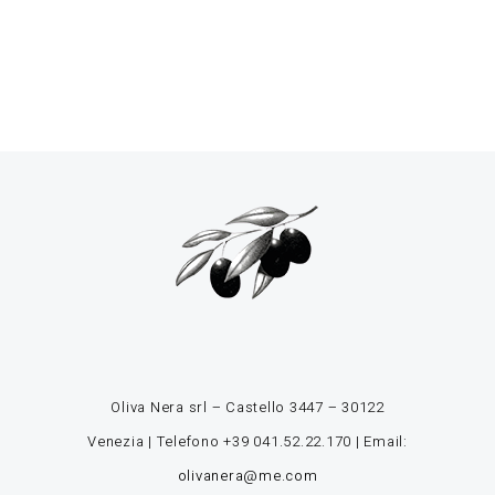
Oliva Nera srl – Castello 3447 – 30122
Venezia | Telefono
+39 041.52.22.170
| Email:
olivanera@me.com