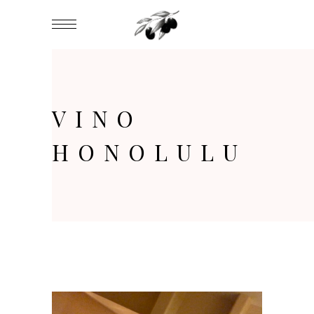
VINO
HONOLULU