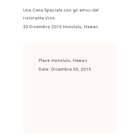
Una Cena Speciale con gli amici del
ristorante Vino.
30 Dicembre 2015 Honolulu, Hawaii.
Place
Honolulu, Hawaii.
Date:
Dicembre 30, 2015